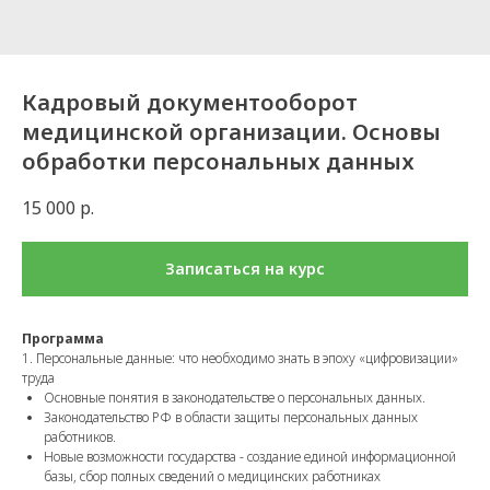
Кадровый документооборот
медицинской организации. Основы
обработки персональных данных
15 000
р.
Записаться на курс
Программа
1. Персональные данные: что необходимо знать в эпоху «цифровизации»
труда
Основные понятия в законодательстве о персональных данных.
Законодательство РФ в области защиты персональных данных
работников.
Новые возможности государства - создание единой информационной
базы, сбор полных сведений о медицинских работниках